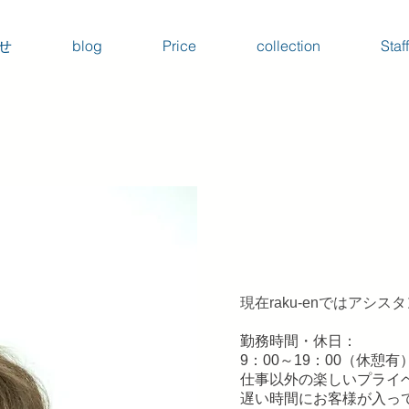
合せ
blog
Price
collection
Staff
現在raku-enではアシ
勤務時間・休日：
9：00～19：00（休憩有
仕事以外の楽しいプライ
遅い時間にお客様が入っ