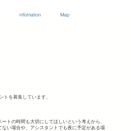
infomation
Map
スタントを募集しています。
）
ベートの時間も大切にしてほしいという考えから、
てない場合や、アシスタントでも夜に予定がある場